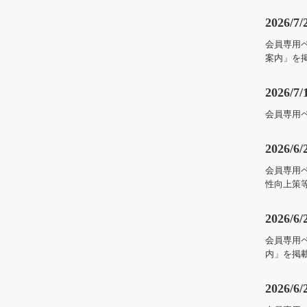
2026/7/
会員専用
案内」を
2026/7/
会員専用
2026/6/
会員専用
性向上策
2026/6/
会員専用
内」を掲
2026/6/