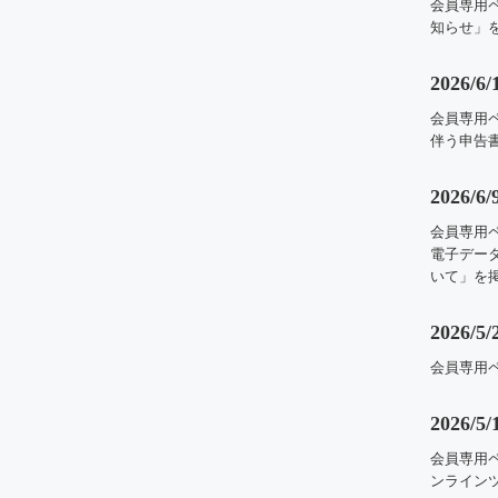
会員専用
知らせ」
2026/6/
会員専用
伴う申告
2026/6/
会員専用
電子デー
いて」を
2026/5/
会員専用ペ
2026/5/
会員専用
ンライン