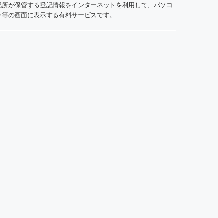
記所が保管する登記情報をインターネットを利用して、パソコ
ン等の画面に表示する有料サービスです。