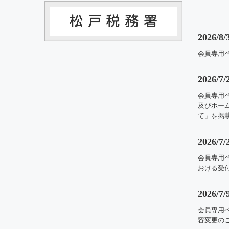
2026/8/
会員専用
2026/7/
会員専用
及びホーム
て」を掲
2026/7/
会員専用
おける受
2026/7/
会員専用
容変更の