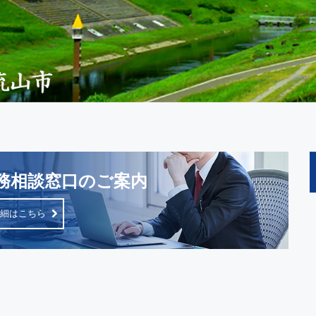
務相談窓口のご案内
詳細はこちら